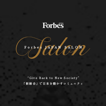
Forbes JAPAN SALON
“Give Back to New Society”
「新結合」で日本を動かすコミュニティ