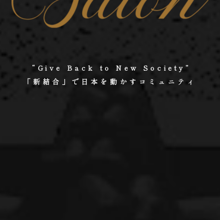
“Give Back to New Society”
「新結合」で日本を動かすコミュニティ